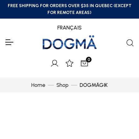
FREE SHIPPING FOR ORDERS OVER $35 IN QUEBEC (EXCEPT
FOR REMOTE AREAS)
FRANÇAIS
0
Home
Shop
DOGMÄGIK