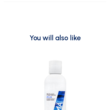
You will also like