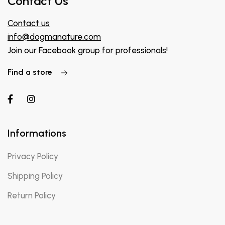
Contact Us
Contact us
info@dogmanature.com
Join our Facebook group for professionals!
Find a store
Informations
Privacy Policy
Shipping Policy
Return Policy