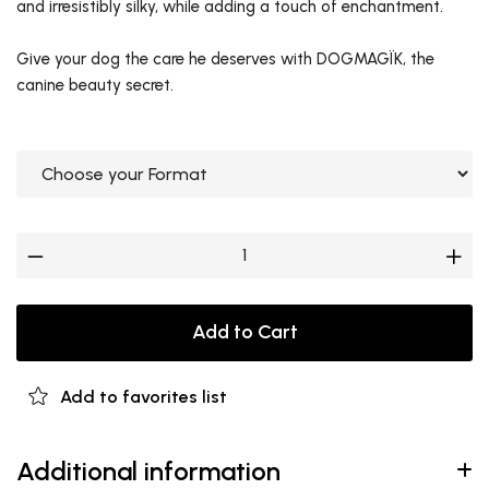
and irresistibly silky, while adding a touch of enchantment.
Give your dog the care he deserves with DOGMAGÏK, the
canine beauty secret.
Add to Cart
Add to favorites list
Additional information