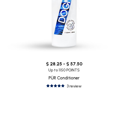
$ 28.25 - $ 57.50
Up to 1150 POINTS
PÜR Conditioner
3 review