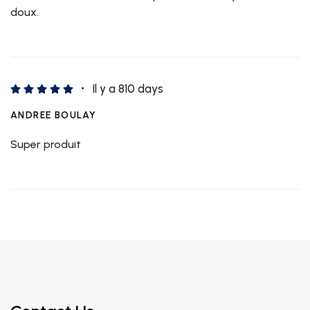
doux.
Il y a 810 days
ANDREE BOULAY
Super produit