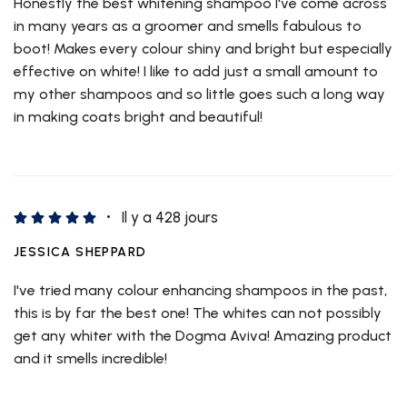
Honestly the best whitening shampoo I've come across
in many years as a groomer and smells fabulous to
boot! Makes every colour shiny and bright but especially
effective on white! I like to add just a small amount to
my other shampoos and so little goes such a long way
in making coats bright and beautiful!
Il y a 428 jours
JESSICA SHEPPARD
I've tried many colour enhancing shampoos in the past,
this is by far the best one! The whites can not possibly
get any whiter with the Dogma Aviva! Amazing product
and it smells incredible!