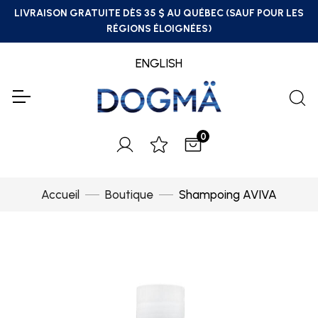
LIVRAISON GRATUITE DÈS 35 $ AU QUÉBEC (SAUF POUR LES
RÉGIONS ÉLOIGNÉES)
ENGLISH
0
Accueil
Boutique
Shampoing AVIVA