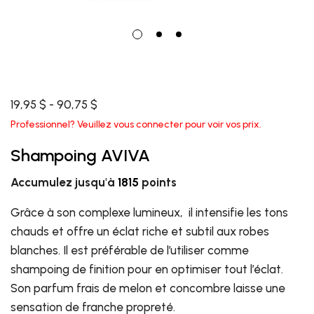
19,95 $ - 90,75 $
Professionnel? Veuillez vous connecter pour voir vos prix.
Shampoing AVIVA
Accumulez jusqu'à
1815
points
Grâce à son complexe lumineux, il intensifie les tons
chauds et offre un éclat riche et subtil aux robes
blanches. Il est préférable de l’utiliser comme
shampoing de finition pour en optimiser tout l’éclat.
Son parfum frais de melon et concombre laisse une
sensation de franche propreté.