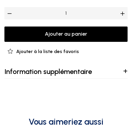
Ajouter au panier
Ajouter à la liste des favoris
Information supplémentaire
Vous aimeriez aussi