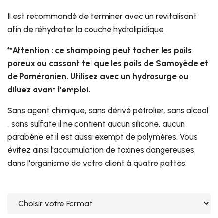
Il est recommandé de terminer avec un revitalisant
afin de réhydrater la couche hydrolipidique.
**Attention : ce shampoing peut tacher les poils
poreux ou cassant tel que les poils de Samoyède et
de Poméranien. Utilisez avec un hydrosurge ou
diluez avant l'emploi.
Sans agent chimique, sans dérivé pétrolier, sans alcool
, sans sulfate il ne contient aucun silicone, aucun
parabène et il est aussi exempt de polymères. Vous
évitez ainsi l'accumulation de toxines dangereuses
dans l'organisme de votre client à quatre pattes.