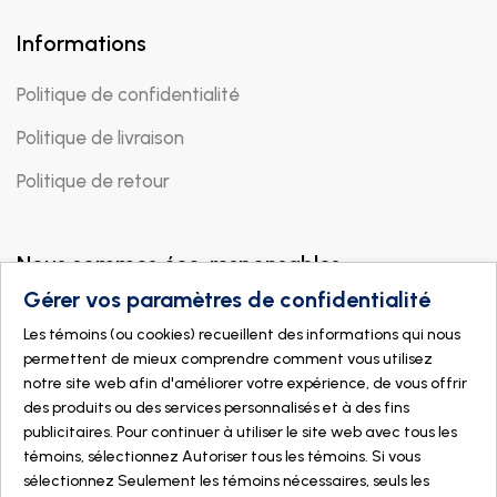
Informations
Politique de confidentialité
Politique de livraison
Politique de retour
Nous sommes éco-responsables
Gérer vos paramètres de confidentialité
Les témoins (ou cookies) recueillent des informations qui nous
permettent de mieux comprendre comment vous utilisez
notre site web afin d'améliorer votre expérience, de vous offrir
des produits ou des services personnalisés et à des fins
publicitaires. Pour continuer à utiliser le site web avec tous les
témoins, sélectionnez Autoriser tous les témoins. Si vous
sélectionnez Seulement les témoins nécessaires, seuls les