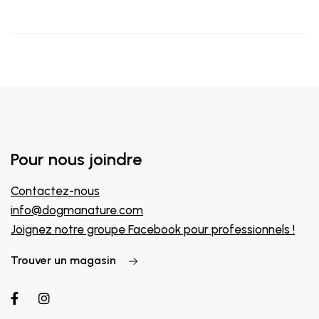
Pour nous joindre
Contactez-nous
info@dogmanature.com
Joignez notre groupe Facebook pour professionnels !
Trouver un magasin