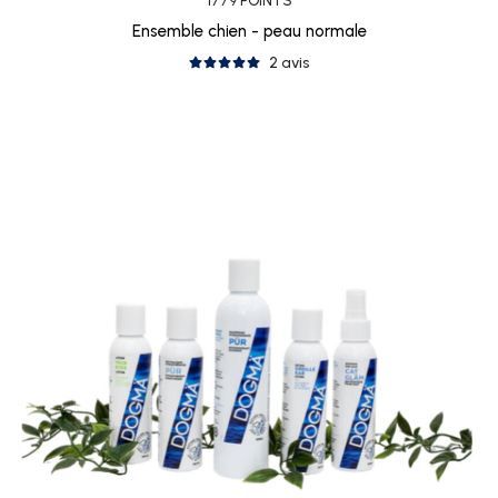
1779 POINTS
Ensemble chien - peau normale
2 avis