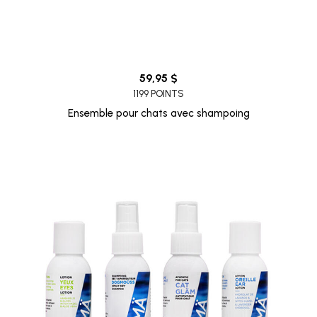
59,95 $
1199 POINTS
Ensemble pour chats avec shampoing