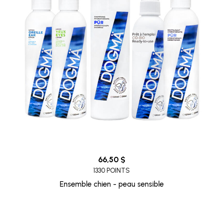
66,50 $
1330 POINTS
Ensemble chien - peau sensible