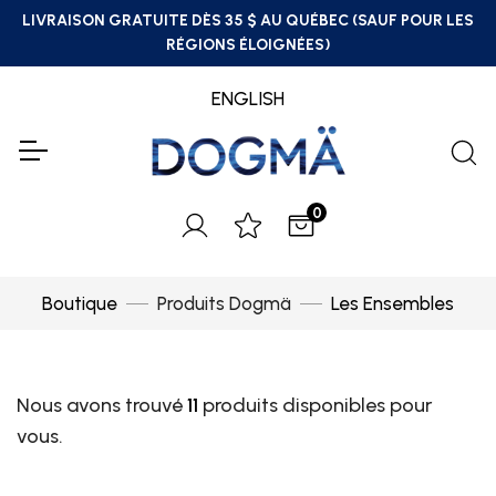
LIVRAISON GRATUITE DÈS 35 $ AU QUÉBEC (SAUF POUR LES
RÉGIONS ÉLOIGNÉES)
ENGLISH
0
Boutique
Produits Dogmä
Les Ensembles
Nous avons trouvé
11
produits disponibles pour
vous.