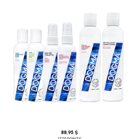
88,95 $