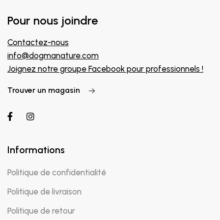
Pour nous joindre
Contactez-nous
info@dogmanature.com
Joignez notre groupe Facebook pour professionnels !
Trouver un magasin
Informations
Politique de confidentialité
Politique de livraison
Politique de retour