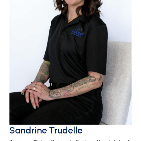
Sandrine Trudelle