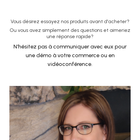
Vous désirez essayez nos produits avant d'acheter?
Ou vous avez simplement des questions et aimeriez
une réponse rapide?
N'hésitez pas à communiquer avec eux pour
une démo à votre commerce ou en
vidéoconférence.