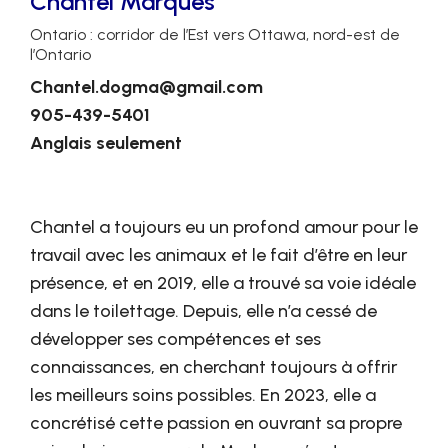
Chantel Marques
Ontario : corridor de l’Est vers Ottawa, nord-est de
l’Ontario
Chantel.dogma@gmail.com
905-439-5401
Anglais seulement
Chantel a toujours eu un profond amour pour le
travail avec les animaux et le fait d’être en leur
présence, et en 2019, elle a trouvé sa voie idéale
dans le toilettage. Depuis, elle n’a cessé de
développer ses compétences et ses
connaissances, en cherchant toujours à offrir
les meilleurs soins possibles. En 2023, elle a
concrétisé cette passion en ouvrant sa propre