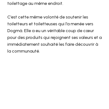
toilettage au même endroit.
C’est cette même volonté de soutenir les
toiletteurs et toiletteuses qui l’a menée vers
Dogmä. Elle a eu un véritable coup de cœur
pour des produits qui rejoignent ses valeurs et a
immédiatement souhaité les faire découvrir à
la communauté.