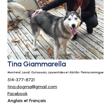
Tina Giammarella
Montréal, Laval, Outaouais, Laurentides et Abitibi-Témiscamingue
514-377-8721
tina.dogma@gmail.com
Facebook
Anglais et français