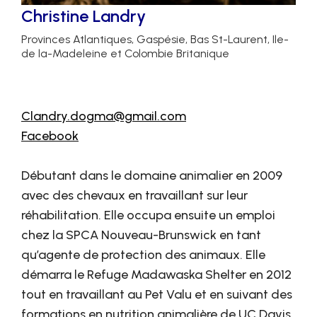
Christine Landry
Provinces Atlantiques, Gaspésie, Bas St-Laurent, Ile-
de la-Madeleine et Colombie Britanique
Clandry.dogma@gmail.com
Facebook
Débutant dans le domaine animalier en 2009
avec des chevaux en travaillant sur leur
réhabilitation. Elle occupa ensuite un emploi
chez la SPCA Nouveau-Brunswick en tant
qu’agente de protection des animaux. Elle
démarra le Refuge Madawaska Shelter en 2012
tout en travaillant au Pet Valu et en suivant des
formations en nutrition animalière de UC Davis