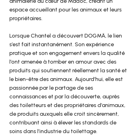
animalerie au cœur de Madoc, créant un
espace accueillant pour les animaux et leurs
propriétaires.
Lorsque Chantel a découvert DOGMÄ, le lien
s’est fait instantanément. Son expérience
pratique et son engagement envers la qualité
l’ont amenée à tomber en amour avec des
produits qui soutiennent réellement la santé et
le bien-être des animaux. Aujourd’hui, elle est
passionnée par le partage de ses
connaissances et par la découverte, auprès
des toiletteurs et des propriétaires d’animaux,
de produits auxquels elle croit sincèrement,
contribuant ainsi à élever les standards de
soins dans l’industrie du toilettage.