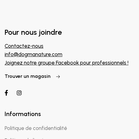
Pour nous joindre
Contactez-nous
info@dogmanature.com
Joignez notre groupe Facebook pour professionnels !
Trouver un magasin
Informations
Politique de confidentialité