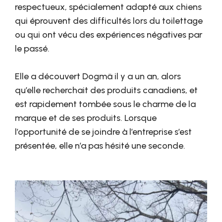
respectueux, spécialement adapté aux chiens
qui éprouvent des difficultés lors du toilettage
ou qui ont vécu des expériences négatives par
le passé.
Elle a découvert Dogmä il y a un an, alors
qu’elle recherchait des produits canadiens, et
est rapidement tombée sous le charme de la
marque et de ses produits. Lorsque
l’opportunité de se joindre à l’entreprise s’est
présentée, elle n’a pas hésité une seconde.