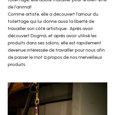
de l'animal!
Comme artiste, elle a découvert l'amour du
toilettage qui lui donne aussi la liberté de
travailler son côté artistique. Après avoir
découvert Dogmä, et après avoir utilisé les
produits dans ses salons, elle est rapidement
devenue intéressée de travailler pour nous afin
de passer le mot à propos de nos merveilleux
produits.