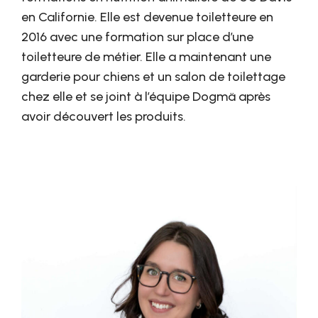
en Californie. Elle est devenue toiletteure en
2016 avec une formation sur place d’une
toiletteure de métier. Elle a maintenant une
garderie pour chiens et un salon de toilettage
chez elle et se joint à l’équipe Dogmä après
avoir découvert les produits.