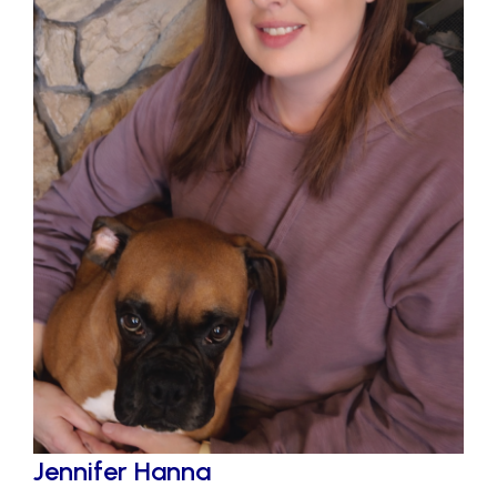
Jennifer Hanna