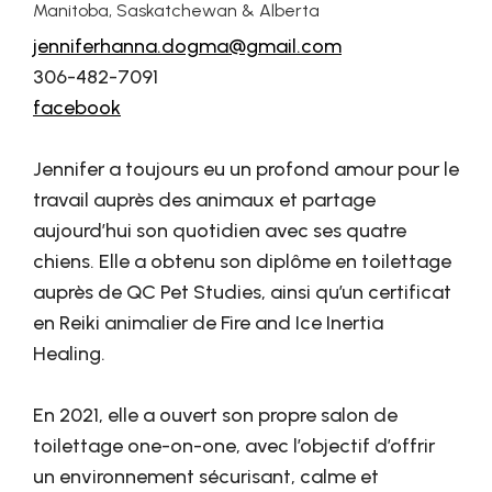
Manitoba, Saskatchewan & Alberta
jenniferhanna.dogma@gmail.com
306-482-7091
facebook
Jennifer a toujours eu un profond amour pour le
travail auprès des animaux et partage
aujourd’hui son quotidien avec ses quatre
chiens. Elle a obtenu son diplôme en toilettage
auprès de QC Pet Studies, ainsi qu’un certificat
en Reiki animalier de Fire and Ice Inertia
Healing.
En 2021, elle a ouvert son propre salon de
toilettage one-on-one, avec l’objectif d’offrir
un environnement sécurisant, calme et