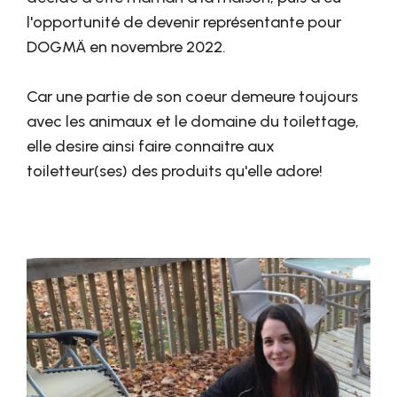
l'opportunité de devenir représentante pour
DOGMÄ en novembre 2022.
Car une partie de son coeur demeure toujours
avec les animaux et le domaine du toilettage,
elle desire ainsi faire connaitre aux
toiletteur(ses) des produits qu'elle adore!