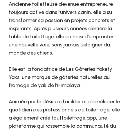
Ancienne toiletteuse devenue entrepreneure
toujours active dans l’univers canin, elle a su
transformer sa passion en projets concrets et
inspirants. Après plusieurs années derrière la
table de toilettage, elle a choisi d’emprunter
une nouvelle voie, sans jamais s’éloigner du
monde des chiens.
Elle est la fondatrice de Les Gâteries Yakety
Yaks, une marque de gâteries naturelles au
fromage de yak de l’Himalaya.
Animée par le désir de faciliter et d’améliorer le
quotidien des professionnels du toilettage, elle
a également créé touttoilettage.app, une
plateforme qui rassemble la communauté du