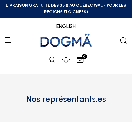
LIVRAISON GRATUITE DÈS 35 $ AU QUÉBEC (SAUF POUR LES
RÉGIONS ÉLOIGNÉES)
ENGLISH
0
Nos représentants.es