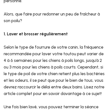
personne.
Alors, que faire pour redonner un peu de fraîcheur à
son poilu?
1. Laver et brosser régulièrement
Selon le type de fourrure de votre canin, la fréquence
recommandée pour laver votre toutou peut varier de
4 à 6 semaines pour les chiens à poils longs, jusqu’à 2
ou 3 mois pour les chiens à poils courts. Cependant, si
le type de poil de votre chien retient plus les bactéries
et les odeurs, il se peut que pour le bien de tous, vous
devrez raccourcir le délai entre deux bains. Lisez notre
article complet pour en savoir davantage à ce sujet!
Une fois bien lavé, vous pouvez terminer la séance