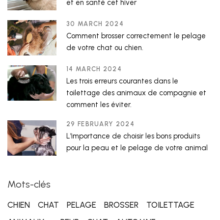
et en santé cet hiver
30 MARCH 2024
Comment brosser correctement le pelage
de votre chat ou chien.
14 MARCH 2024
Les trois erreurs courantes dans le
toilettage des animaux de compagnie et
comment les éviter.
29 FEBRUARY 2024
L'importance de choisir les bons produits
pour la peau et le pelage de votre animal
Mots-clés
CHIEN
CHAT
PELAGE
BROSSER
TOILETTAGE