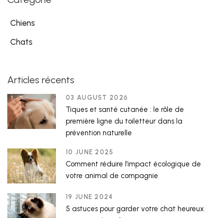
Chiens
Chats
Articles récents
03 AUGUST 2026
Tiques et santé cutanée : le rôle de
première ligne du toiletteur dans la
prévention naturelle
10 JUNE 2025
Comment réduire l’impact écologique de
votre animal de compagnie
19 JUNE 2024
5 astuces pour garder votre chat heureux