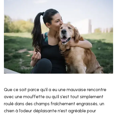
Que ce soit parce qu’il a eu une mauvaise rencontre
avec une mouffette ou qu’il s’est tout simplement
roulé dans des champs fraîchement engraissés, un
chien à l’odeur déplaisante n’est agréable pour