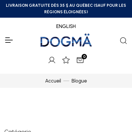
LIVRAISON GRATUITE DÈS 35 $ AU QUÉBEC (SAUF POUR LES
RÉGIONS ÉLOIGNÉES)
ENGLISH
0
Accueil
Blogue
Catégorie