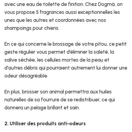
avec une eau de toilette de finition. Chez Dogmä, on
vous propose 5 fragrances aussi exceptionnelles les
unes que les autres et coordonnées avec nos
shampoings pour chiens.
En ce qui concerne le brossage de votre pitou, ce petit
geste régulier vous permet d’éliminer la saleté, la
salive séchée, les cellules mortes de la peau et
d'autres débris qui pourraient autrement lui donner une
odeur désagréable.
En plus, brosser son animal permettra aux huiles
naturelles de sa fourrure de se redistribuer, ce qui
donnera un pelage brillant et sain.
2. Utiliser des produits anti-odeurs