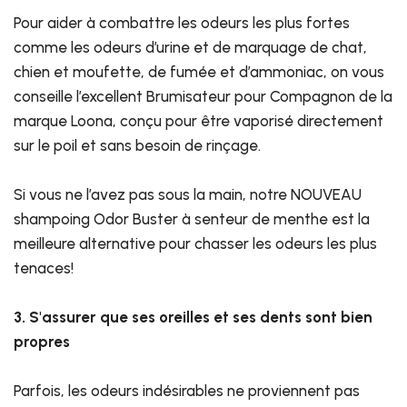
Pour aider à combattre les odeurs les plus fortes
comme les odeurs d’urine et de marquage de chat,
chien et moufette, de fumée et d’ammoniac, on vous
conseille l’excellent Brumisateur pour Compagnon de la
marque Loona, conçu pour être vaporisé directement
sur le poil et sans besoin de rinçage.
Si vous ne l’avez pas sous la main, notre NOUVEAU
shampoing Odor Buster à senteur de menthe est la
meilleure alternative pour chasser les odeurs les plus
tenaces!
3. S'assurer que ses oreilles et ses dents sont bien
propres
Parfois, les odeurs indésirables ne proviennent pas