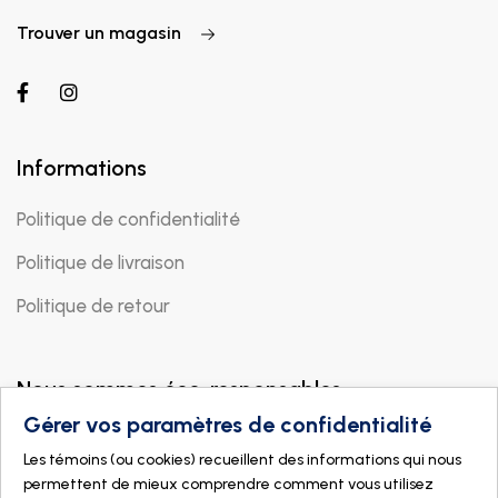
Trouver un magasin
Informations
Politique de confidentialité
Politique de livraison
Politique de retour
Nous sommes éco-responsables
Gérer vos paramètres de confidentialité
Les témoins (ou cookies) recueillent des informations qui nous
permettent de mieux comprendre comment vous utilisez