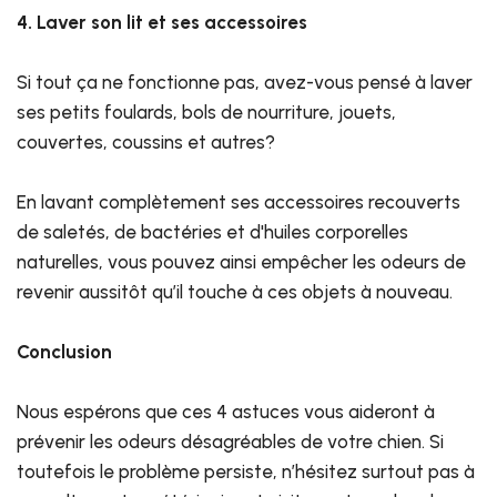
4. Laver son lit et ses accessoires
Si tout ça ne fonctionne pas, avez-vous pensé à laver
ses petits foulards, bols de nourriture, jouets,
couvertes, coussins et autres?
En lavant complètement ses accessoires recouverts
de saletés, de bactéries et d'huiles corporelles
naturelles, vous pouvez ainsi empêcher les odeurs de
revenir aussitôt qu’il touche à ces objets à nouveau.
Conclusion
Nous espérons que ces 4 astuces vous aideront à
prévenir les odeurs désagréables de votre chien. Si
toutefois le problème persiste, n’hésitez surtout pas à