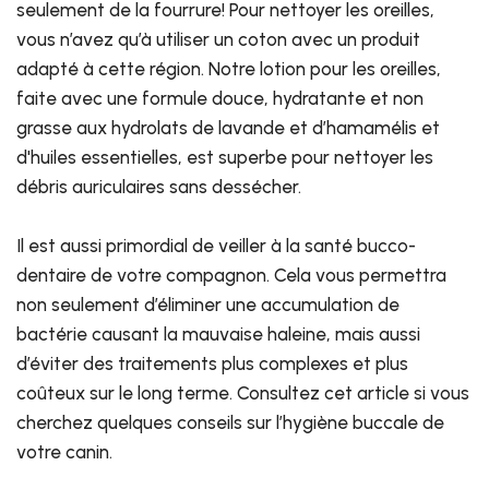
seulement de la fourrure! Pour nettoyer les oreilles,
vous n’avez qu’à utiliser un coton avec un produit
adapté à cette région. Notre lotion pour les oreilles,
faite avec une formule douce, hydratante et non
grasse aux hydrolats de lavande et d’hamamélis et
d'huiles essentielles, est superbe pour nettoyer les
débris auriculaires sans dessécher.
Il est aussi primordial de veiller à la santé bucco-
dentaire de votre compagnon. Cela vous permettra
non seulement d’éliminer une accumulation de
bactérie causant la mauvaise haleine, mais aussi
d’éviter des traitements plus complexes et plus
coûteux sur le long terme. Consultez cet article si vous
cherchez quelques conseils sur l’hygiène buccale de
votre canin.