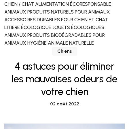
CHIEN / CHAT ALIMENTATION ÉCORESPONSABLE
ANIMAUX PRODUITS NATURELS POUR ANIMAUX
ACCESSOIRES DURABLES POUR CHIEN ET CHAT
LITIÈRE ÉCOLOGIQUE JOUETS ÉCOLOGIQUES
ANIMAUX PRODUITS BIODÉGRADABLES POUR
ANIMAUX HYGIÈNE ANIMALE NATURELLE
Chiens
4 astuces pour éliminer
les mauvaises odeurs de
votre chien
02 ao�t 2022