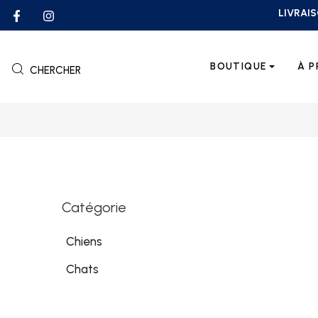
LIVRAIS
BOUTIQUE
À 
CHERCHER
Catégorie
Chiens
Chats