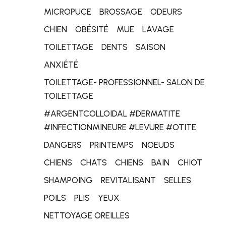
MICROPUCE
BROSSAGE
ODEURS
CHIEN
OBÉSITÉ
MUE
LAVAGE
TOILETTAGE
DENTS
SAISON
ANXIÉTÉ
TOILETTAGE- PROFESSIONNEL- SALON DE
TOILETTAGE
#ARGENTCOLLOIDAL #DERMATITE
#INFECTIONMINEURE #LEVURE #OTITE
DANGERS
PRINTEMPS
NOEUDS
CHIENS
CHATS
CHIENS
BAIN
CHIOT
SHAMPOING
REVITALISANT
SELLES
POILS
PLIS
YEUX
NETTOYAGE OREILLES