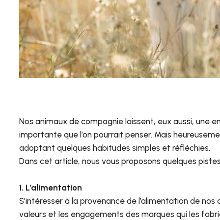
Nos animaux de compagnie laissent, eux aussi, une emp
importante que l’on pourrait penser. Mais heureusement,
adoptant quelques habitudes simples et réfléchies.
Dans cet article, nous vous proposons quelques pistes
1. L’alimentation
S’intéresser à la provenance de l’alimentation de nos
valeurs et les engagements des marques qui les fabriqu