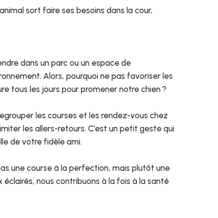
 animal sort faire ses besoins dans la cour,
rendre dans un parc ou un espace de
onnement. Alors, pourquoi ne pas favoriser les
ure tous les jours pour promener notre chien ?
regrouper les courses et les rendez-vous chez
miter les allers-retours. C’est un petit geste qui
le de votre fidèle ami.
pas une course à la perfection, mais plutôt une
éclairés, nous contribuons à la fois à la santé