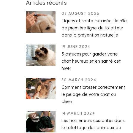
Articles récents
03 AUGUST 2026
Tiques et santé cutanée : le rôle
de première ligne du toiletteur
dans la prévention naturelle
19 JUNE 2024
5 astuces pour garder votre
chat heureux et en santé cet
hiver
30 MARCH 2024
Comment brosser correctement
le pelage de votre chat ou
chien.
14 MARCH 2024
Les trois erreurs courantes dans
le toilettage des animaux de