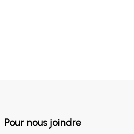
Pour nous joindre