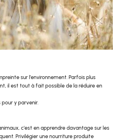
reinte sur l’environnement. Parfois plus
 il est tout à fait possible de la réduire en
 pour y parvenir.
 animaux, c’est en apprendre davantage sur les
ent. Privilégier une nourriture produite