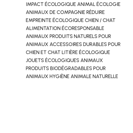
IMPACT ÉCOLOGIQUE ANIMAL ÉCOLOGIE
ANIMAUX DE COMPAGNIE RÉDUIRE
EMPREINTE ÉCOLOGIQUE CHIEN / CHAT
ALIMENTATION ÉCORESPONSABLE
ANIMAUX PRODUITS NATURELS POUR
ANIMAUX ACCESSOIRES DURABLES POUR
CHIEN ET CHAT LITIÈRE ÉCOLOGIQUE
JOUETS ÉCOLOGIQUES ANIMAUX
PRODUITS BIODÉGRADABLES POUR
ANIMAUX HYGIÈNE ANIMALE NATURELLE