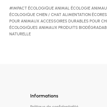
#IMPACT ÉCOLOGIQUE ANIMAL ÉCOLOGIE ANIMAUX
ÉCOLOGIQUE CHIEN / CHAT ALIMENTATION ÉCORE
POUR ANIMAUX ACCESSOIRES DURABLES POUR CHI
ÉCOLOGIQUES ANIMAUX PRODUITS BIODÉGRADABL
NATURELLE
Informations
Politique de confidentialité