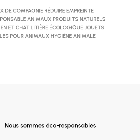
 DE COMPAGNIE RÉDUIRE EMPREINTE
SPONSABLE ANIMAUX PRODUITS NATURELS
EN ET CHAT LITIÈRE ÉCOLOGIQUE JOUETS
ES POUR ANIMAUX HYGIÈNE ANIMALE
Nous sommes éco-responsables