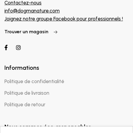
Contactez-nous
info@dogmanature.com
Joignez notre groupe Facebook pour professionnels !
Trouver un magasin
Informations
Politique de confidentialité
Politique de livraison
Politique de retour
Nous sommes éco-responsables