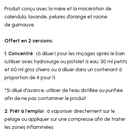
Produit conçu avec la mère et la macération de
calendula, lavande, pelures d’orange et racine
de guimauve.
Offert en 2 versions:
1. Concentré
: (à diluer) pour les rinçages après le bain
(utiliser avec hydrosurge ou pistolet à eau: 30 ml petits
et 60 ml gros chiens ou à diluer dans un contenant à
proportion de 4 pour 1)
*Si dilué d'avance, utiliser de l'eau distillée ou purifiée
afin de ne pas contaminer le produit.
2. Prêt à l'emploi
: à vaporiser directement sur le
pelage ou appliquer sur une compresse afin de traiter
les zones inflammées.