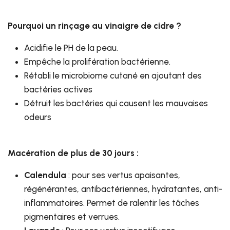
Pourquoi un rinçage au vinaigre de cidre ?
Acidifie le PH de la peau.
Empêche la prolifération bactérienne.
Rétabli le microbiome cutané en ajoutant des
bactéries actives
Détruit les bactéries qui causent les mauvaises
odeurs
Macération de plus de 30 jours :
Calendula
: pour ses vertus apaisantes,
régénérantes, antibactériennes, hydratantes, anti-
inflammatoires. Permet de ralentir les tâches
pigmentaires et verrues.