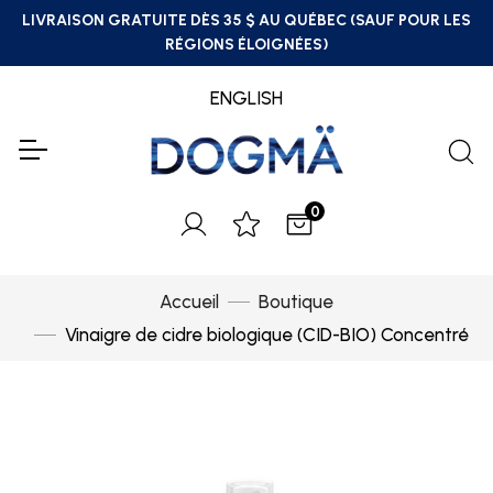
LIVRAISON GRATUITE DÈS 35 $ AU QUÉBEC (SAUF POUR LES
RÉGIONS ÉLOIGNÉES)
ENGLISH
0
Accueil
Boutique
Vinaigre de cidre biologique (CID-BIO) Concentré