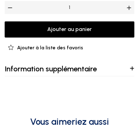
Ajouter au panier
Ajouter à la liste des favoris
Information supplémentaire
Vous aimeriez aussi