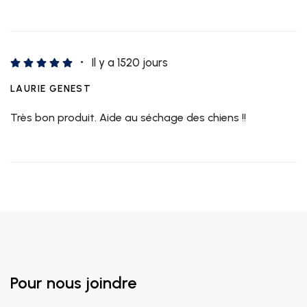
Il y a 1520 jours
LAURIE GENEST
Très bon produit. Aide au séchage des chiens !!
Pour nous joindre