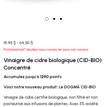
19,95 $ - 64,50 $
Professionnel? Veuillez vous connecter pour voir vos prix.
Vinaigre de cidre biologique (CID-BIO)
Concentré
Accumulez jusqu'à
1290
points
Voici notre nouveau produit: Le DOGMÄ CID-BIO
Vinaigre de cidre certifié biologique, non filtré et non
pasteurisé aux infusions de plantes. Avec 5% acidité.