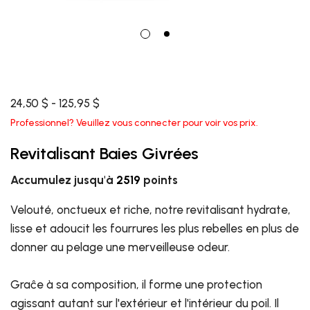
24,50 $ - 125,95 $
Professionnel? Veuillez vous connecter pour voir vos prix.
Revitalisant Baies Givrées
Accumulez jusqu'à
2519
points
Velouté, onctueux et riche, notre revitalisant hydrate,
lisse et adoucit les fourrures les plus rebelles en plus de
donner au pelage une merveilleuse odeur.
Graĉe à sa composition, il forme une protection
agissant autant sur l'extérieur et l'intérieur du poil. Il