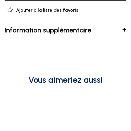
Ajouter à la liste des favoris
Information supplémentaire
Vous aimeriez aussi