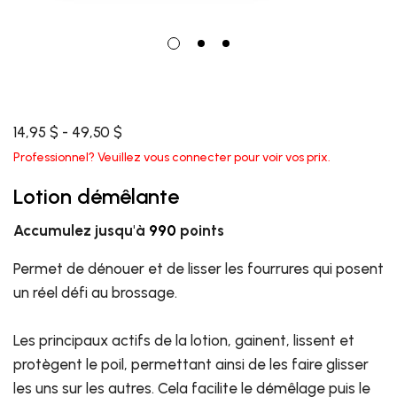
14,95 $ - 49,50 $
Professionnel? Veuillez vous connecter pour voir vos prix.
Lotion démêlante
Accumulez jusqu'à
990
points
Permet de dénouer et de lisser les fourrures qui posent
un réel défi au brossage.
Les principaux actifs de la lotion, gainent, lissent et
protègent le poil, permettant ainsi de les faire glisser
les uns sur les autres. Cela facilite le démêlage puis le