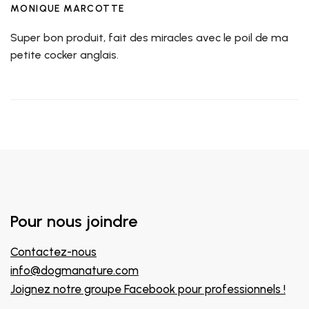
MONIQUE MARCOTTE
Super bon produit, fait des miracles avec le poil de ma
petite cocker anglais.
Pour nous joindre
Contactez-nous
info@dogmanature.com
Joignez notre groupe Facebook pour professionnels !