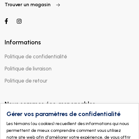
Trouver un magasin
Informations
Politique de confidentialité
Politique de livraison
Politique de retour
Nous sommes éco-responsables
Gérer vos paramètres de confidentialité
Les témoins (ou cookies) recueillent des informations qui nous
permettent de mieux comprendre comment vous utilisez
notre site web afin d'améliorer votre expérience, de vous offrir