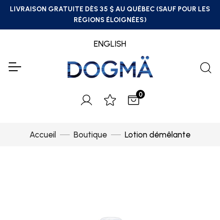
LIVRAISON GRATUITE DÈS 35 $ AU QUÉBEC (SAUF POUR LES
RÉGIONS ÉLOIGNÉES)
ENGLISH
0
Accueil
Boutique
Lotion démêlante