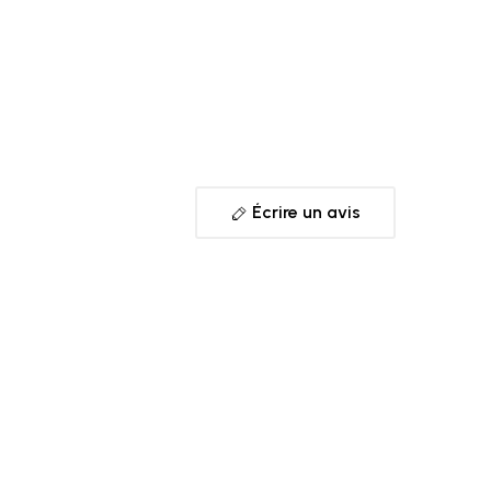
Écrire un avis