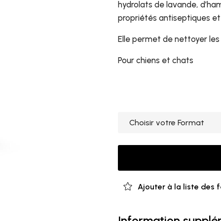
hydrolats de lavande, d’ham
propriétés antiseptiques et
Elle permet de nettoyer les
Pour chiens et chats
Ajouter à la liste des 
Information supplé