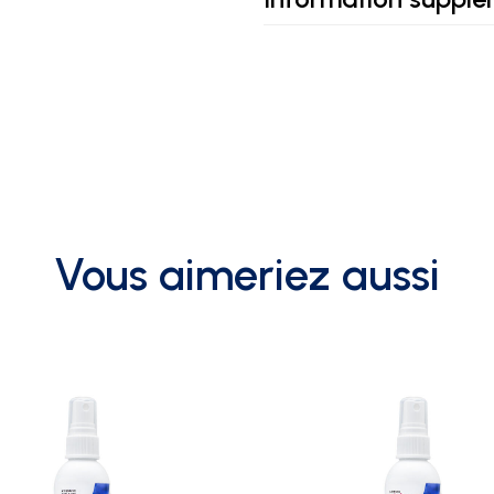
Vous aimeriez aussi