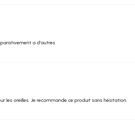
omparativement a d'autres
our les oreilles. Je recommande ce produit sans hésitation.