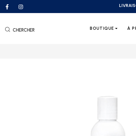
LIVRAIS
BOUTIQUE
À 
CHERCHER