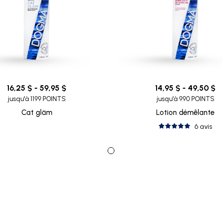
16,25 $ - 59,95 $
14,95 $ - 49,50 $
jusqu'à 1199 POINTS
jusqu'à 990 POINTS
Cat gläm
Lotion démêlante
6 avis