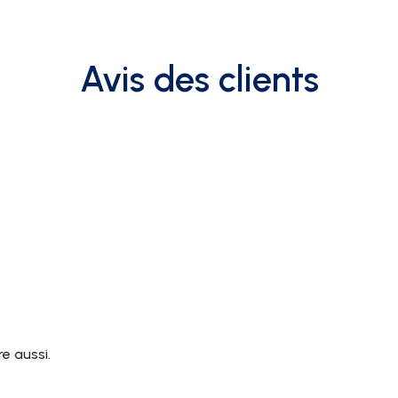
Avis des clients
e aussi.