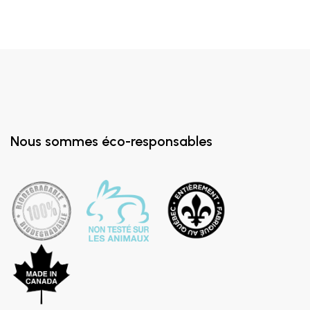
Nous sommes éco-responsables