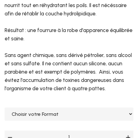
nourrit tout en réhydratant les poils. Il est nécéssaire
afin de rétablir la couche hydrolipidique.
Résultat : une fourrure à la robe d'apparence équilibrée
et saine.
Sans agent chimique, sans dérivé pétrolier, sans alcool
et sans sulfate. Il ne contient aucun silicone, aucun
parabène et est exempt de polymères. Ainsi, vous
évitez l'accumulation de toxines dangereuses dans
l'organisme de votre client à quatre pattes.