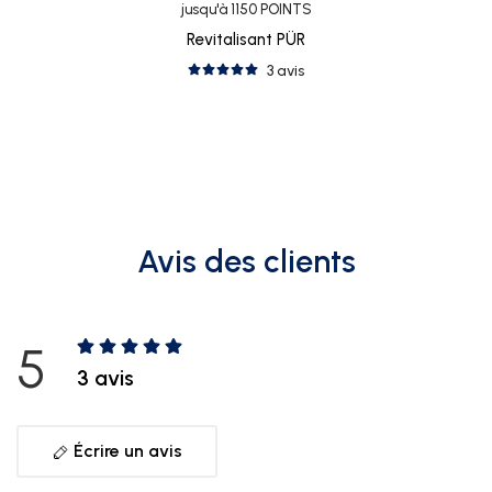
jusqu'à 1150 POINTS
Revitalisant PÜR
3 avis
Avis des clients
5
3 avis
Écrire un avis