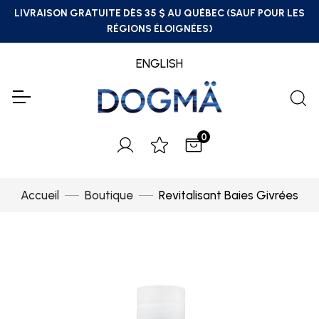
LIVRAISON GRATUITE DÈS 35 $ AU QUÉBEC (SAUF POUR LES
RÉGIONS ÉLOIGNÉES)
ENGLISH
0
Accueil
Boutique
Revitalisant Baies Givrées