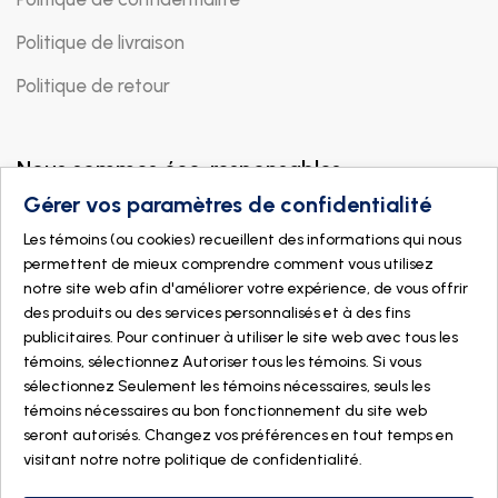
Politique de livraison
Politique de retour
Nous sommes éco-responsables
Gérer vos paramètres de confidentialité
Les témoins (ou cookies) recueillent des informations qui nous
permettent de mieux comprendre comment vous utilisez
notre site web afin d'améliorer votre expérience, de vous offrir
des produits ou des services personnalisés et à des fins
publicitaires. Pour continuer à utiliser le site web avec tous les
témoins, sélectionnez Autoriser tous les témoins. Si vous
sélectionnez Seulement les témoins nécessaires, seuls les
témoins nécessaires au bon fonctionnement du site web
seront autorisés. Changez vos préférences en tout temps en
visitant notre
notre politique de confidentialité
.
© 2026 DOGMÄ NATURE. Tous droits réservés