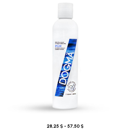
28,25 $ - 57,50 $