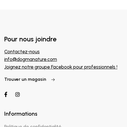
Pour nous joindre
Contactez-nous
info@dogmanature.com
Joignez notre groupe Facebook pour professionnels !
Trouver un magasin
Informations
Politique de confidentialité