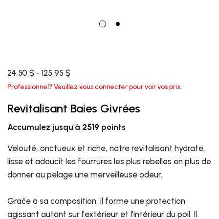
24,50 $ - 125,95 $
Professionnel? Veuillez vous connecter pour voir vos prix.
Revitalisant Baies Givrées
Accumulez jusqu'à
2519
points
Velouté, onctueux et riche, notre revitalisant hydrate,
lisse et adoucit les fourrures les plus rebelles en plus de
donner au pelage une merveilleuse odeur.
Graĉe à sa composition, il forme une protection
agissant autant sur l'extérieur et l'intérieur du poil. Il