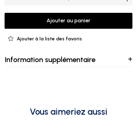
Ajouter au panier
Ajouter à la liste des favoris
Information supplémentaire
Vous aimeriez aussi