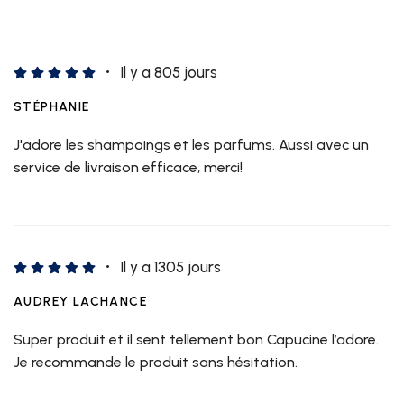
Il y a 805 jours
STÉPHANIE
J'adore les shampoings et les parfums. Aussi avec un
service de livraison efficace, merci!
Il y a 1305 jours
AUDREY LACHANCE
Super produit et il sent tellement bon Capucine l’adore.
Je recommande le produit sans hésitation.