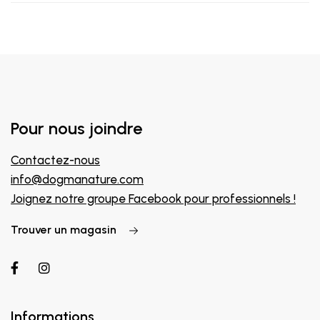
Pour nous joindre
Contactez-nous
info@dogmanature.com
Joignez notre groupe Facebook pour professionnels !
Trouver un magasin
Informations