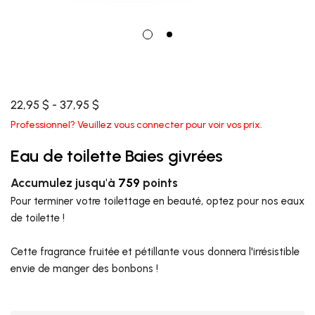
22,95 $ - 37,95 $
Professionnel? Veuillez vous connecter pour voir vos prix.
Eau de toilette Baies givrées
Accumulez jusqu'à
759
points
Pour terminer votre toilettage en beauté, optez pour nos eaux
de toilette !
Cette fragrance fruitée et pétillante vous donnera l'irrésistible
envie de manger des bonbons !