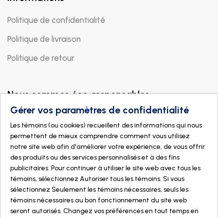
Politique de confidentialité
Politique de livraison
Politique de retour
Nous sommes éco-responsables
Gérer vos paramètres de confidentialité
Les témoins (ou cookies) recueillent des informations qui nous
permettent de mieux comprendre comment vous utilisez
notre site web afin d'améliorer votre expérience, de vous offrir
des produits ou des services personnalisés et à des fins
publicitaires. Pour continuer à utiliser le site web avec tous les
témoins, sélectionnez Autoriser tous les témoins. Si vous
sélectionnez Seulement les témoins nécessaires, seuls les
témoins nécessaires au bon fonctionnement du site web
seront autorisés. Changez vos préférences en tout temps en