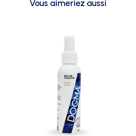
Vous aimeriez aussi