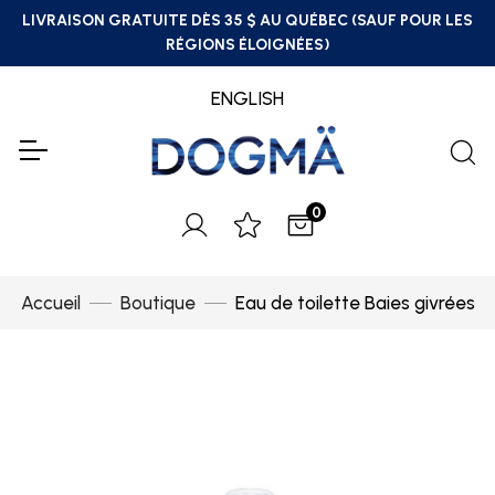
LIVRAISON GRATUITE DÈS 35 $ AU QUÉBEC (SAUF POUR LES
RÉGIONS ÉLOIGNÉES)
ENGLISH
0
Accueil
Boutique
Eau de toilette Baies givrées