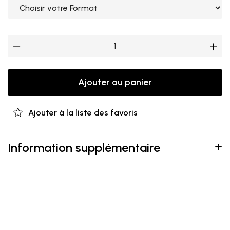
Ajouter au panier
Ajouter à la liste des favoris
Information supplémentaire