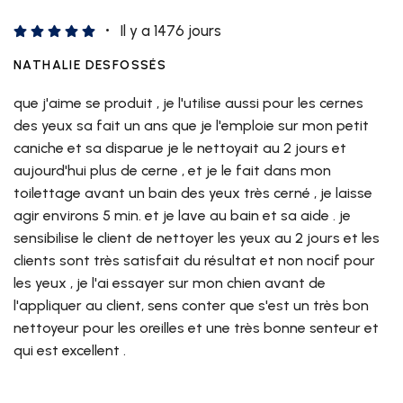
Il y a 1476 jours
NATHALIE DESFOSSÉS
que j'aime se produit , je l'utilise aussi pour les cernes
des yeux sa fait un ans que je l'emploie sur mon petit
caniche et sa disparue je le nettoyait au 2 jours et
aujourd'hui plus de cerne , et je le fait dans mon
toilettage avant un bain des yeux très cerné , je laisse
agir environs 5 min. et je lave au bain et sa aide . je
sensibilise le client de nettoyer les yeux au 2 jours et les
clients sont très satisfait du résultat et non nocif pour
les yeux , je l'ai essayer sur mon chien avant de
l'appliquer au client, sens conter que s'est un très bon
nettoyeur pour les oreilles et une très bonne senteur et
qui est excellent .