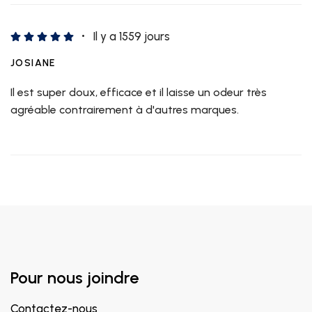
Il y a 1559 jours
JOSIANE
Il est super doux, efficace et il laisse un odeur très
agréable contrairement à d'autres marques.
Pour nous joindre
Contactez-nous