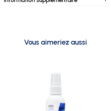
Vous aimeriez aussi