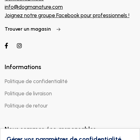
info@dogmanature.com
Joignez notre groupe Facebook pour professionnels !
Trouver un magasin
Informations
Politique de confidentialité
Politique de livraison
Politique de retour
Nous sommes éco-responsables
Gérer vos paramètres de confidentialité