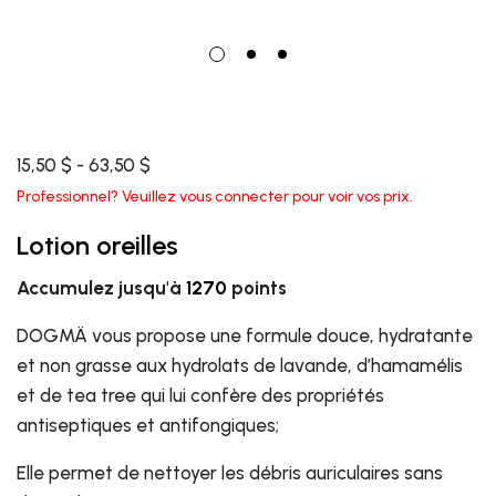
15,50 $ - 63,50 $
Professionnel? Veuillez vous connecter pour voir vos prix.
Lotion oreilles
Accumulez jusqu'à
1270
points
DOGMÄ vous propose une formule douce, hydratante
et non grasse aux hydrolats de lavande, d’hamamélis
et de tea tree qui lui confère des propriétés
antiseptiques et antifongiques;
Elle permet de nettoyer les débris auriculaires sans