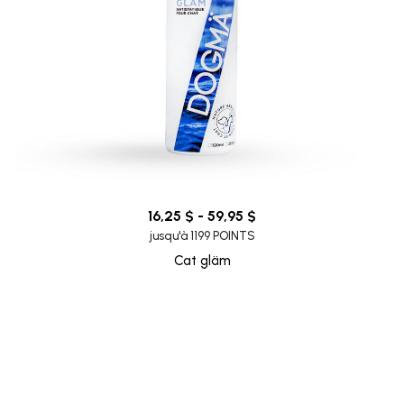
16,25 $ - 59,95 $
jusqu'à 1199 POINTS
Cat gläm