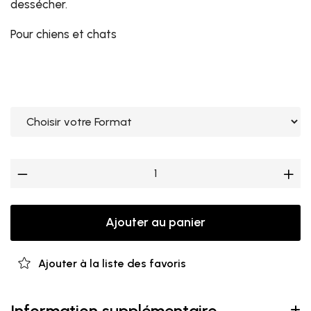
dessécher.
Pour chiens et chats
Ajouter au panier
Ajouter à la liste des favoris
Information supplémentaire