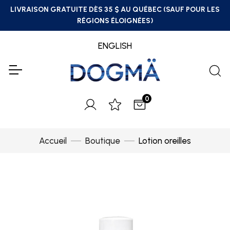
LIVRAISON GRATUITE DÈS 35 $ AU QUÉBEC (SAUF POUR LES
RÉGIONS ÉLOIGNÉES)
ENGLISH
0
Accueil
Boutique
Lotion oreilles