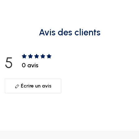
Avis des clients
5
0 avis
Écrire un avis