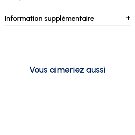
Information supplémentaire
Vous aimeriez aussi