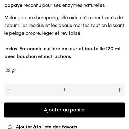
papaye
reconnu pour ses enzymes naturelles.
Mélangée au shampoing, elle aide à éliminer l’excès de
sébum, les résidus et les peaux mortes tout en laissant
le pelage propre, léger et revitalisé.
Inclus: Entonnoir, cuillère doseur et bouteille 120 ml
avec bouchon et instructions.
22 gr
Ajouter au panier
Ajouter à la liste des favoris