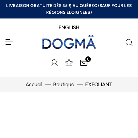
LIVRAISON GRATUITE DÈS 35 $ AU QUÉBEC (SAUF POUR LES
RÉGIONS ÉLOIGNÉES)
ENGLISH
0
Accueil
Boutique
EXFOLÏANT