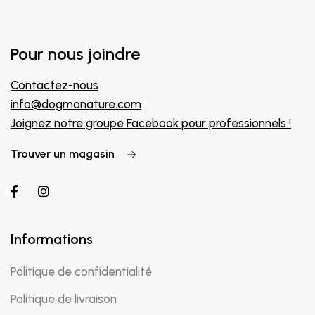
Pour nous joindre
Contactez-nous
info@dogmanature.com
Joignez notre groupe Facebook pour professionnels !
Trouver un magasin
Informations
Politique de confidentialité
Politique de livraison