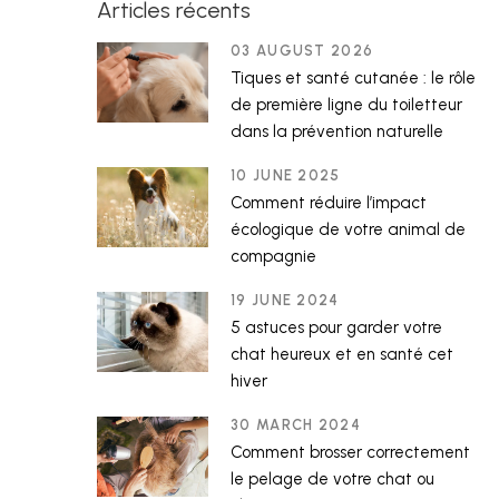
Articles récents
03 AUGUST 2026
Tiques et santé cutanée : le rôle
de première ligne du toiletteur
dans la prévention naturelle
10 JUNE 2025
Comment réduire l’impact
écologique de votre animal de
compagnie
19 JUNE 2024
5 astuces pour garder votre
chat heureux et en santé cet
hiver
30 MARCH 2024
Comment brosser correctement
le pelage de votre chat ou