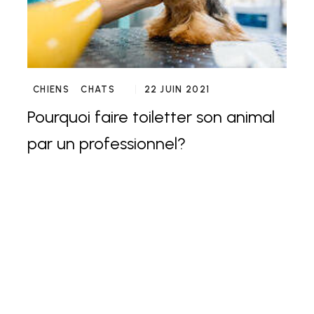
CHIENS
CHATS
22 JUIN 2021
Pourquoi faire toiletter son animal
par un professionnel?