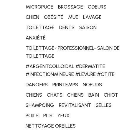
MICROPUCE
BROSSAGE
ODEURS
CHIEN
OBÉSITÉ
MUE
LAVAGE
TOILETTAGE
DENTS
SAISON
ANXIÉTÉ
TOILETTAGE- PROFESSIONNEL- SALON DE
TOILETTAGE
#ARGENTCOLLOIDAL #DERMATITE
#INFECTIONMINEURE #LEVURE #OTITE
DANGERS
PRINTEMPS
NOEUDS
CHIENS
CHATS
CHIENS
BAIN
CHIOT
SHAMPOING
REVITALISANT
SELLES
POILS
PLIS
YEUX
NETTOYAGE OREILLES