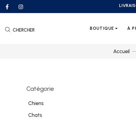
LIVRAIS
BOUTIQUE
À 
CHERCHER
Accueil
Catégorie
Chiens
Chats