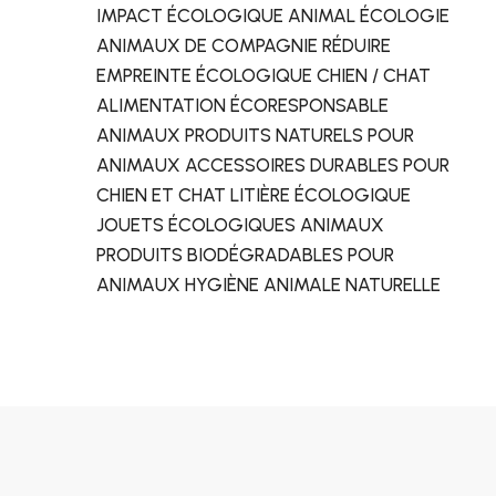
IMPACT ÉCOLOGIQUE ANIMAL ÉCOLOGIE
ANIMAUX DE COMPAGNIE RÉDUIRE
EMPREINTE ÉCOLOGIQUE CHIEN / CHAT
ALIMENTATION ÉCORESPONSABLE
ANIMAUX PRODUITS NATURELS POUR
ANIMAUX ACCESSOIRES DURABLES POUR
CHIEN ET CHAT LITIÈRE ÉCOLOGIQUE
JOUETS ÉCOLOGIQUES ANIMAUX
PRODUITS BIODÉGRADABLES POUR
ANIMAUX HYGIÈNE ANIMALE NATURELLE