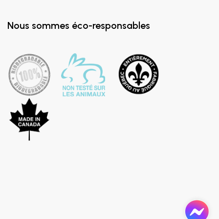
Nous sommes éco-responsables