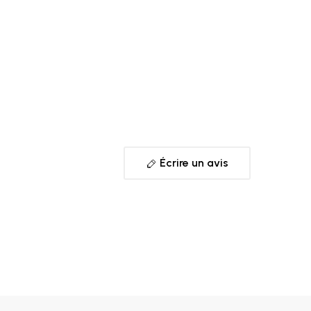
Écrire un avis