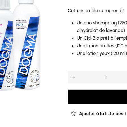
Cet ensemble comprend :
Un duo shampoing (250 m
d'hydrolat de lavande)
Un Cid-Bio prêt à l'empl
Une lotion oreilles (120 
Une lotion yeux (120 ml)
Ajouter à la liste des 