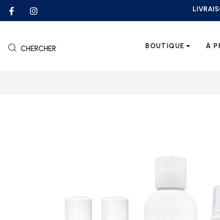
LIVRAIS
BOUTIQUE
À 
CHERCHER