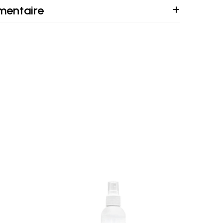
mentaire