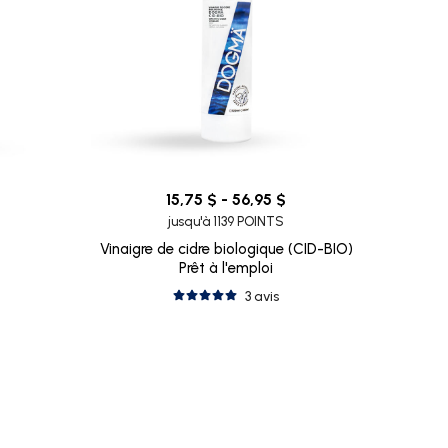
15,75 $ - 56,95 $
jusqu'à 1139 POINTS
Vinaigre de cidre biologique (CID-BIO)
Prêt à l'emploi
3 avis