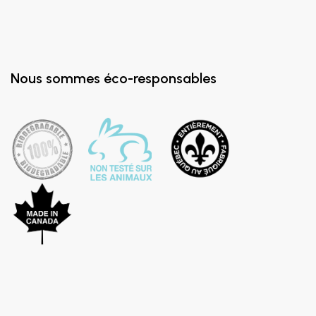
Nous sommes éco-responsables