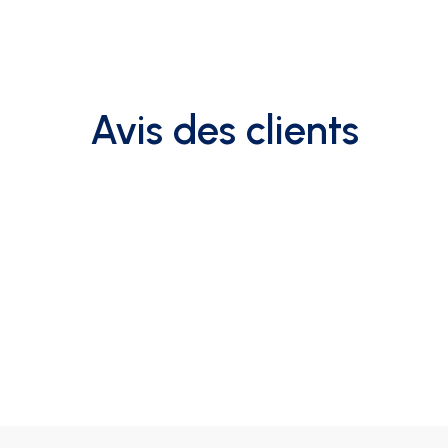
Avis des clients