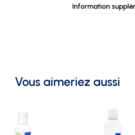
Information supplé
Vous aimeriez aussi