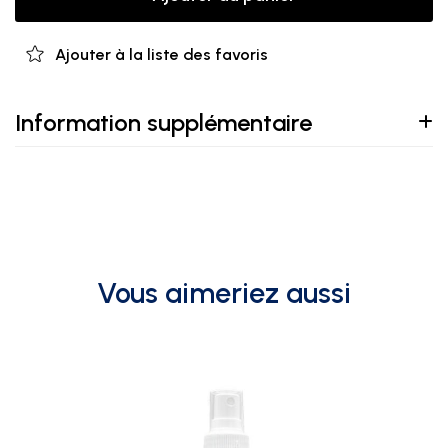
Ajouter à la liste des favoris
Information supplémentaire
Vous aimeriez aussi