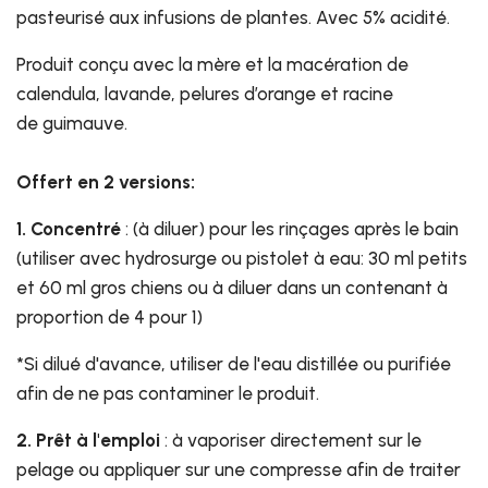
pasteurisé aux infusions de plantes. Avec 5% acidité.
Produit conçu avec la mère et la macération de
calendula, lavande, pelures d’orange et racine
de guimauve.
Offert en 2 versions:
1. Concentré
: (à diluer) pour les rinçages après le bain
(utiliser avec hydrosurge ou pistolet à eau: 30 ml petits
et 60 ml gros chiens ou à diluer dans un contenant à
proportion de 4 pour 1)
*Si dilué d'avance, utiliser de l'eau distillée ou purifiée
afin de ne pas contaminer le produit.
2. Prêt à l'emploi
: à vaporiser directement sur le
pelage ou appliquer sur une compresse afin de traiter