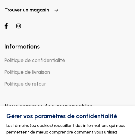
Trouver un magasin
Informations
Politique de confidentialité
Politique de livraison
Politique de retour
Nous sommes éco-responsables
Gérer vos paramètres de confidentialité
Les témoins (ou cookies) recueillent des informations qui nous
permettent de mieux comprendre comment vous utilisez