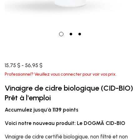
15,75 $ - 56,95 $
Professionnel? Veuillez vous connecter pour voir vos prix.
Vinaigre de cidre biologique (CID-BIO)
Prêt à l'emploi
Accumulez jusqu'à
1139
points
Voici notre nouveau produit: Le DOGMÄ CID-BIO
Vinaigre de cidre certifié biologique, non filtré et non