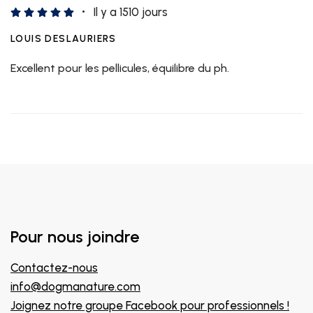
Il y a 1510 jours
LOUIS DESLAURIERS
Excellent pour les pellicules, équilibre du ph.
Pour nous joindre
Contactez-nous
info@dogmanature.com
Joignez notre groupe Facebook pour professionnels !