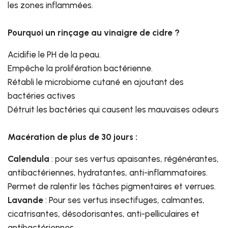
les zones inflammées.
Pourquoi un rinçage au vinaigre de cidre ?
Acidifie le PH de la peau.
Empêche la prolifération bactérienne.
Rétabli le microbiome cutané en ajoutant des
bactéries actives
Détruit les bactéries qui causent les mauvaises odeurs
Macération de plus de 30 jours :
Calendula
: pour ses vertus apaisantes, régénérantes,
antibactériennes, hydratantes, anti-inflammatoires.
Permet de ralentir les tâches pigmentaires et verrues.
Lavande
: Pour ses vertus insectifuges, calmantes,
cicatrisantes, désodorisantes, anti-pelliculaires et
antibactériennes.