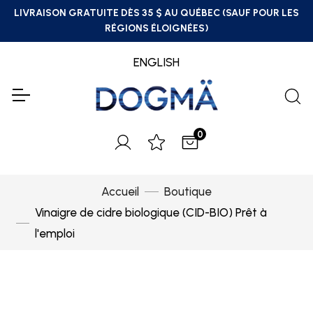
LIVRAISON GRATUITE DÈS 35 $ AU QUÉBEC (SAUF POUR LES
RÉGIONS ÉLOIGNÉES)
ENGLISH
0
Accueil
Boutique
Vinaigre de cidre biologique (CID-BIO) Prêt à
l'emploi