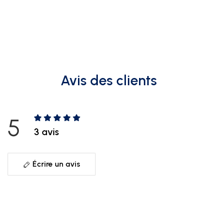
Avis des clients
5
3 avis
Écrire un avis