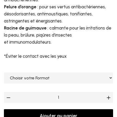
Pelure d’orange
: pour ses vertus antibactériennes,
désodorisantes, antimoustiques, tonifiantes,
astringentes et énergisantes.
Racine de guimauve
: calmante pour les irritations de
la peau, brûlure, piqûres d'insectes
et immunomodulateurs.
*Éviter le contact avec les yeux
Ajouter au panier