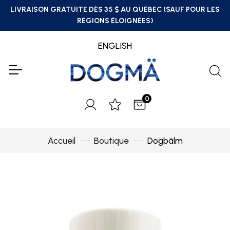
LIVRAISON GRATUITE DÈS 35 $ AU QUÉBEC (SAUF POUR LES
RÉGIONS ÉLOIGNÉES)
ENGLISH
0
Accueil
Boutique
Dogbälm