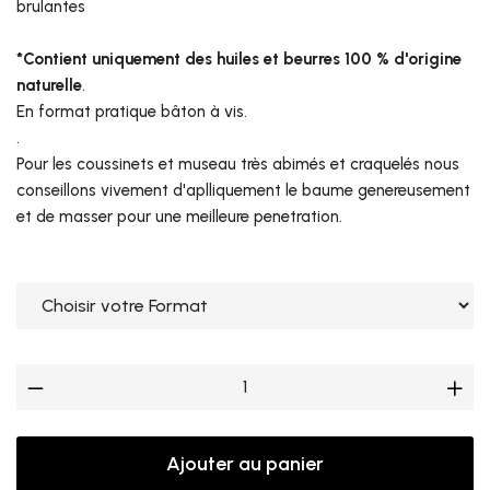
brulantes
*Contient uniquement des huiles et beurres 100 % d'origine
naturelle
.
En format pratique bâton à vis.
.
Pour les coussinets et museau très abimés et craquelés nous
conseillons vivement d'aplliquement le baume genereusement
et de masser pour une meilleure penetration.
Ajouter au panier