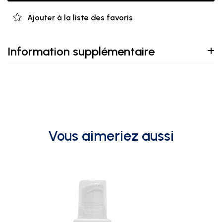
Ajouter à la liste des favoris
Information supplémentaire
Vous aimeriez aussi