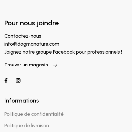
Pour nous joindre
Contactez-nous
info@dogmanature.com
Joignez notre groupe Facebook pour professionnels !
Trouver un magasin
Informations
Politique de confidentialité
Politique de livraison