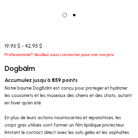
19,95 $ - 42,95 $
Professionnel? Veuillez vous connecter pour voir vos prix.
Dogbälm
Accumulez jusqu'à
859
points
Notre baume DogBälm est conçu pour proteger et hydrater
les coussinets et les museaux des chiens et des chats, autant
en hiver qu'en été.
En plus de leurs actions nourrissantes et reparatrices, les
corps gras utilisés vont former un film lipidique protecteur
limitant le contact direct avec les sols gelés et les asphaltes